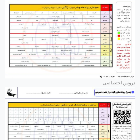
دروس اختصاصی