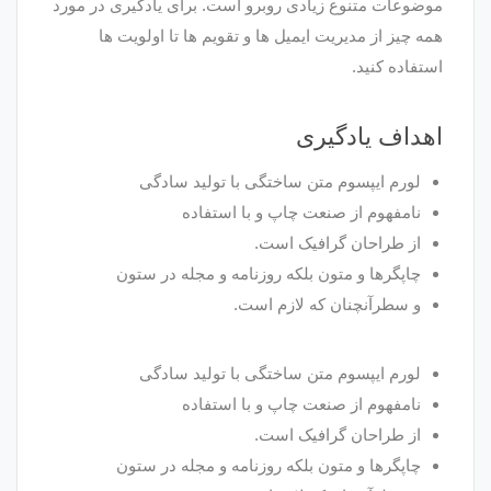
موضوعات متنوع زیادی روبرو است. برای یادگیری در مورد
همه چیز از مدیریت ایمیل ها و تقویم ها تا اولویت ها
استفاده کنید.
اهداف یادگیری
لورم ایپسوم متن ساختگی با تولید سادگی
نامفهوم از صنعت چاپ و با استفاده
از طراحان گرافیک است.
چاپگرها و متون بلکه روزنامه و مجله در ستون
و سطرآنچنان که لازم است.
لورم ایپسوم متن ساختگی با تولید سادگی
نامفهوم از صنعت چاپ و با استفاده
از طراحان گرافیک است.
چاپگرها و متون بلکه روزنامه و مجله در ستون