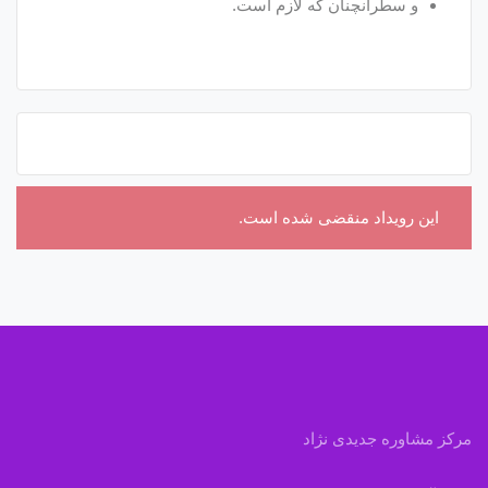
و سطرآنچنان که لازم است.
این رویداد منقضی شده است.
مرکز مشاوره جدیدی نژاد