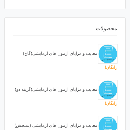
محصولات
معایب و مزایای آزمون های آزمایشی(گاج)
رایگان!
معایب و مزایای آزمون های آزمایشی(گزینه دو)
رایگان!
معایب و مزایای آزمون های آزمایشی (سنجش)