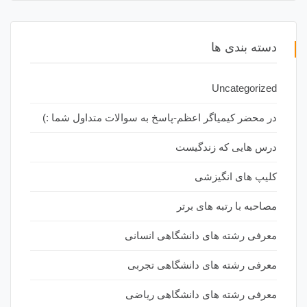
دسته بندی ها
Uncategorized
در محضر کیمیاگر اعظم-پاسخ به سوالات متداول شما :)
درس هایی که زندگیست
کلیپ های انگیزشی
مصاحبه با رتبه های برتر
معرفی رشته های دانشگاهی انسانی
معرفی رشته های دانشگاهی تجربی
معرفی رشته های دانشگاهی ریاضی