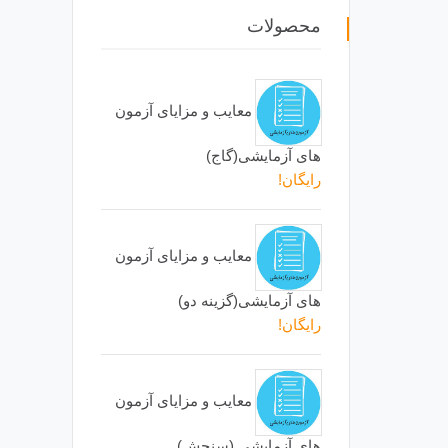
محصولات
معایب و مزایای آزمون
های آزمایشی(گاج)
رایگان!
معایب و مزایای آزمون
های آزمایشی(گزینه دو)
رایگان!
معایب و مزایای آزمون
های آزمایشی (سنجش)