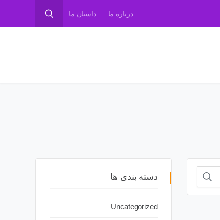
درباره ما
داستان ما
دسته بندی ها
Uncategorized