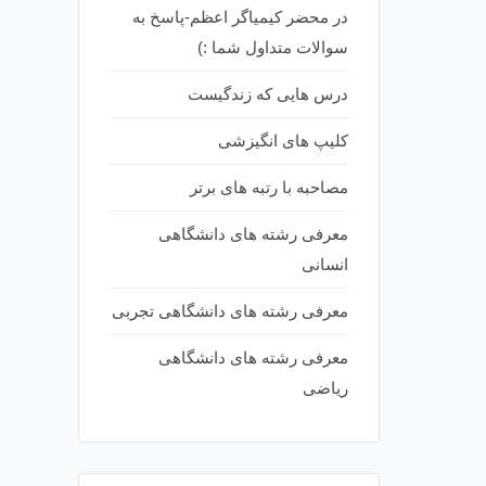
در محضر کیمیاگر اعظم-پاسخ به
سوالات متداول شما :)
درس هایی که زندگیست
کلیپ های انگیزشی
مصاحبه با رتبه های برتر
معرفی رشته های دانشگاهی
انسانی
معرفی رشته های دانشگاهی تجربی
معرفی رشته های دانشگاهی
ریاضی