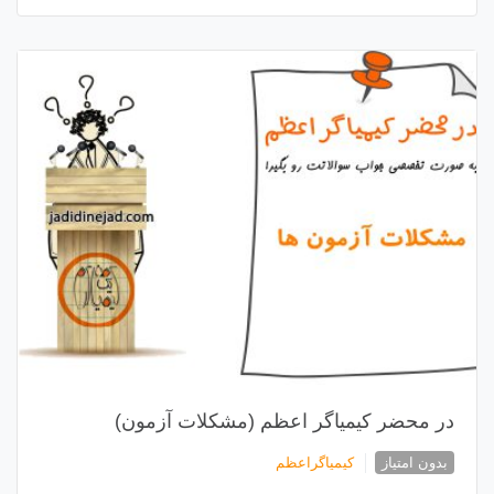
در محضر کیمیاگر اعظم (مشکلات آزمون)
بدون امتیاز
کیمیاگراعظم