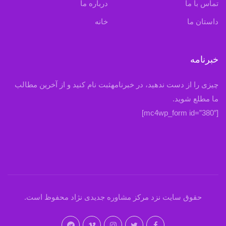
تماس با ما
درباره ما
داستان ما
خانه
خبرنامه
چیزی را از دست ندهید، در خبرنامهثبت نام کنید و از آخرین مطالب
ما مطلع شوید.
[mc4wp_form id=”380″]
حقوق سایت نزد مرکز مشاوره جدیدی نژاد محفوظ است.