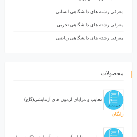
معرفی رشته های دانشگاهی انسانی
معرفی رشته های دانشگاهی تجربی
معرفی رشته های دانشگاهی ریاضی
محصولات
معایب و مزایای آزمون های آزمایشی(گاج)
رایگان!