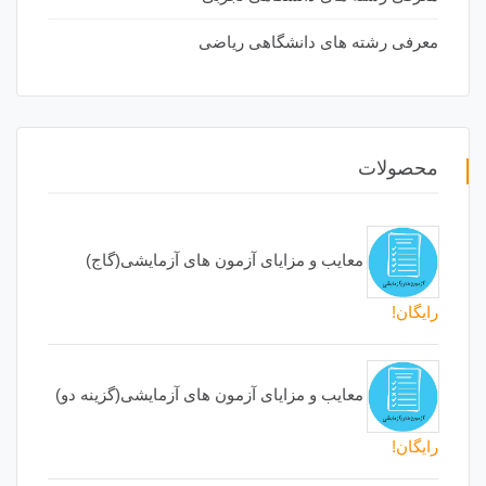
معرفی رشته های دانشگاهی ریاضی
محصولات
معایب و مزایای آزمون های آزمایشی(گاج)
رایگان!
معایب و مزایای آزمون های آزمایشی(گزینه دو)
رایگان!