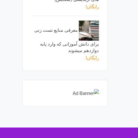
رایگان!
معرفی منابع تست زنی
برای دانش آموزانی که وارد پایه
دوازدهم میشوند
رایگان!