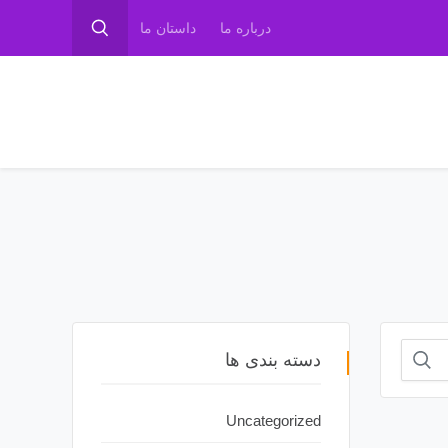
درباره ما
داستان ما
دسته بندی ها
Uncategorized