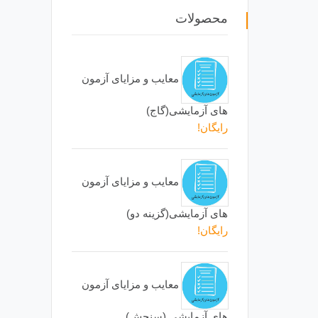
محصولات
معایب و مزایای آزمون
های آزمایشی(گاج)
رایگان!
معایب و مزایای آزمون
های آزمایشی(گزینه دو)
رایگان!
معایب و مزایای آزمون
های آزمایشی (سنجش)