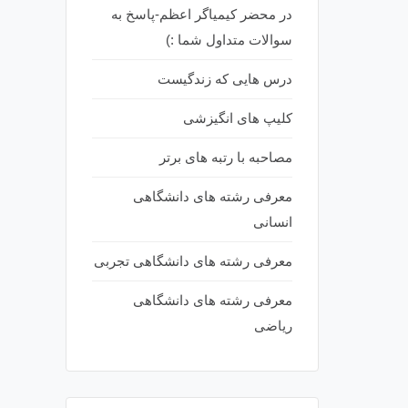
در محضر کیمیاگر اعظم-پاسخ به
سوالات متداول شما :)
درس هایی که زندگیست
کلیپ های انگیزشی
مصاحبه با رتبه های برتر
معرفی رشته های دانشگاهی
انسانی
معرفی رشته های دانشگاهی تجربی
معرفی رشته های دانشگاهی
ریاضی