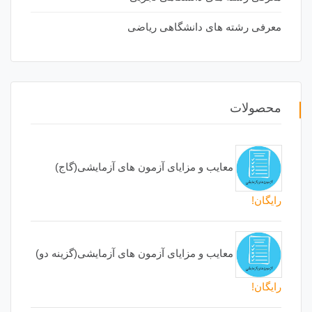
معرفی رشته های دانشگاهی ریاضی
محصولات
معایب و مزایای آزمون های آزمایشی(گاج)
رایگان!
معایب و مزایای آزمون های آزمایشی(گزینه دو)
رایگان!