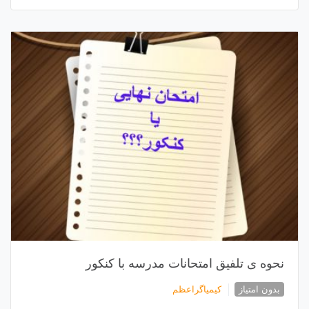
نحوه ی تلفیق امتحانات مدرسه با کنکور
بدون امتیاز
کیمیاگراعظم