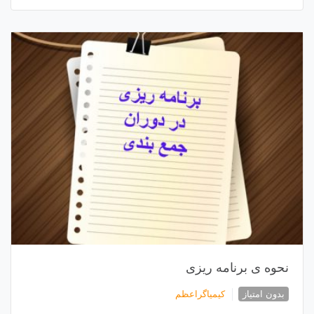
نحوه ی برنامه ریزی
بدون امتیاز
کیمیاگراعظم