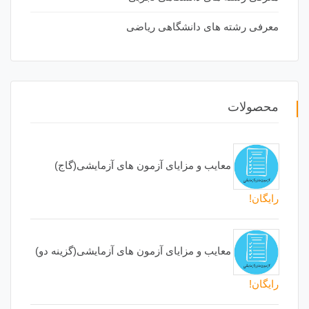
معرفی رشته های دانشگاهی ریاضی
محصولات
معایب و مزایای آزمون های آزمایشی(گاج)
رایگان!
معایب و مزایای آزمون های آزمایشی(گزینه دو)
رایگان!