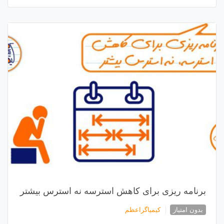
برنامه ریزی برای کاهش استرسه نه استرس بیشتر
بدون امتیاز
کیمیاگراعظم