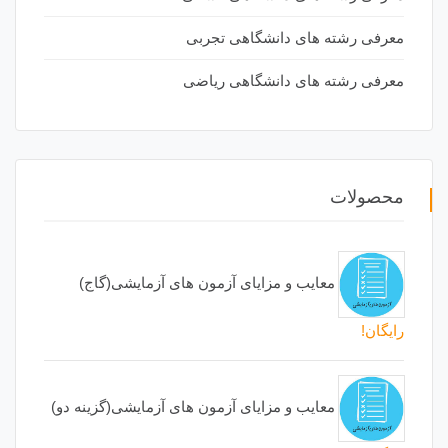
معرفی رشته های دانشگاهی تجربی
معرفی رشته های دانشگاهی ریاضی
محصولات
معایب و مزایای آزمون های آزمایشی(گاج)
رایگان!
معایب و مزایای آزمون های آزمایشی(گزینه دو)