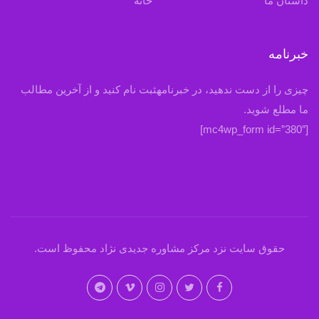
داستان ما
خانه
خبرنامه
چیزی را از دست ندهید، در خبرنامهثبت نام کنید و از آخرین مطالب
ما مطلع شوید.
[mc4wp_form id=”380″]
حقوق سایت نزد مرکز مشاوره جدیدی نژاد محفوظ است.