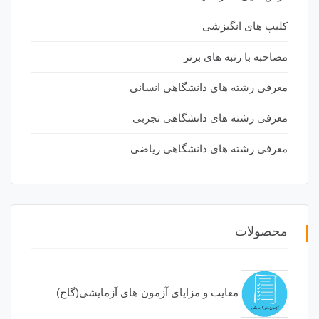
کلیپ های انگیزشی
مصاحبه با رتبه های برتر
معرفی رشته های دانشگاهی انسانی
معرفی رشته های دانشگاهی تجربی
معرفی رشته های دانشگاهی ریاضی
محصولات
معایب و مزایای آزمون های آزمایشی(گاج)