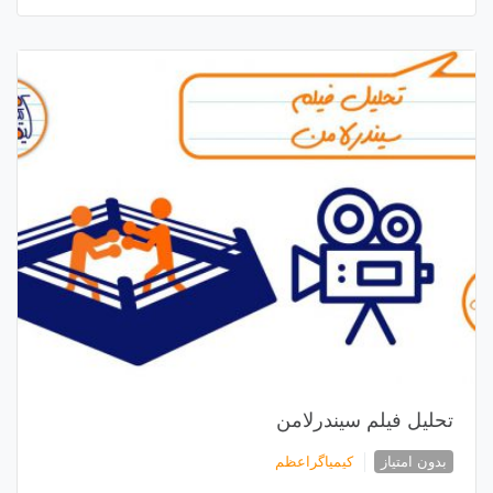
تحلیل فیلم سیندرلامن
بدون امتیاز
کیمیاگراعظم