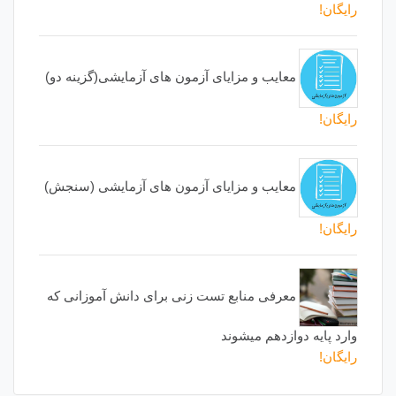
رایگان!
معایب و مزایای آزمون های آزمایشی(گزینه دو)
رایگان!
معایب و مزایای آزمون های آزمایشی (سنجش)
رایگان!
معرفی منابع تست زنی برای دانش آموزانی که
وارد پایه دوازدهم میشوند
رایگان!