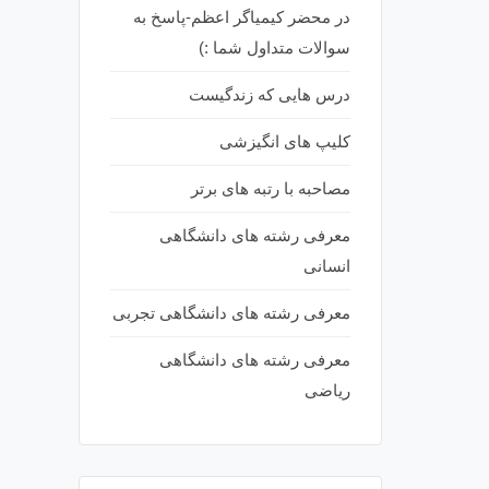
در محضر کیمیاگر اعظم-پاسخ به
سوالات متداول شما :)
درس هایی که زندگیست
کلیپ های انگیزشی
مصاحبه با رتبه های برتر
معرفی رشته های دانشگاهی
انسانی
معرفی رشته های دانشگاهی تجربی
معرفی رشته های دانشگاهی
ریاضی