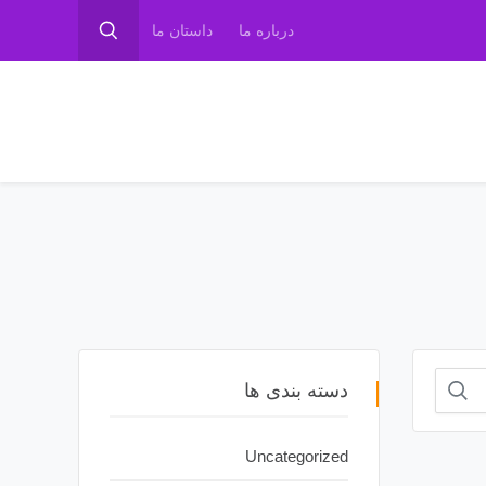
درباره ما
داستان ما
دسته بندی ها
Uncategorized