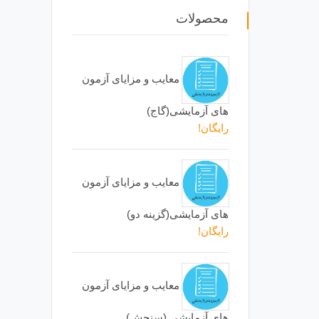
محصولات
معایب و مزایای آزمون
های آزمایشی(گاج)
رایگان!
معایب و مزایای آزمون
های آزمایشی(گزینه دو)
رایگان!
معایب و مزایای آزمون
های آزمایشی (سنجش)