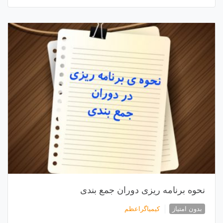
نحوه برنامه ریزی دوران جمع بندی
بدون امتیاز
کیمیاگراعظم