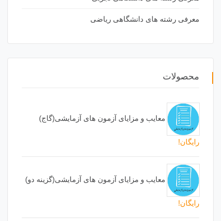
معرفی رشته های دانشگاهی ریاضی
محصولات
معایب و مزایای آزمون های آزمایشی(گاج)
رایگان!
معایب و مزایای آزمون های آزمایشی(گزینه دو)
رایگان!