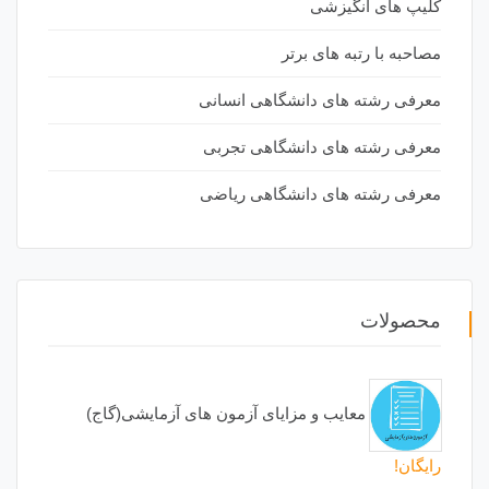
کلیپ های انگیزشی
مصاحبه با رتبه های برتر
معرفی رشته های دانشگاهی انسانی
معرفی رشته های دانشگاهی تجربی
معرفی رشته های دانشگاهی ریاضی
محصولات
معایب و مزایای آزمون های آزمایشی(گاج)
رایگان!