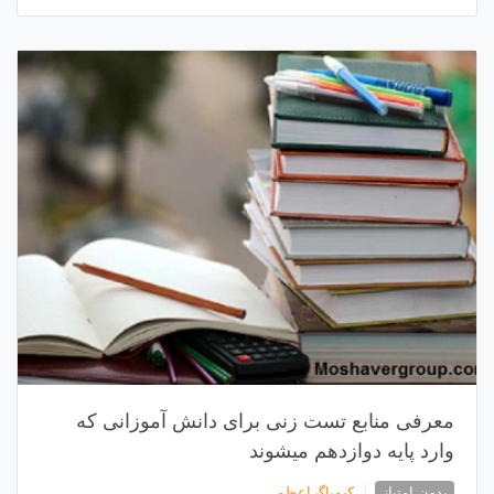
معرفی منابع تست زنی برای دانش آموزانی که
وارد پایه دوازدهم میشوند
بدون امتیاز
کیمیاگراعظم