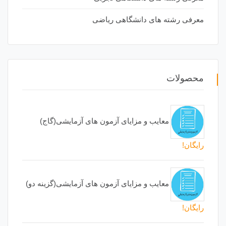
معرفی رشته های دانشگاهی ریاضی
محصولات
معایب و مزایای آزمون های آزمایشی(گاج)
رایگان!
معایب و مزایای آزمون های آزمایشی(گزینه دو)
رایگان!