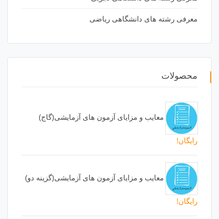
معرفی رشته های دانشگاهی ریاضی
محصولات
معایب و مزایای آزمون های آزمایشی(گاج)
رایگان!
معایب و مزایای آزمون های آزمایشی(گزینه دو)
رایگان!