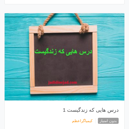
درس هایی که زندگیست 1
بدون امتیاز
کیمیاگراعظم