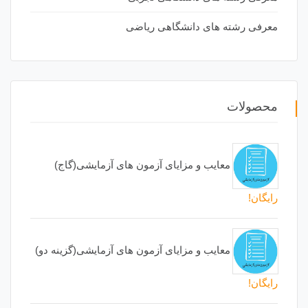
معرفی رشته های دانشگاهی ریاضی
محصولات
معایب و مزایای آزمون های آزمایشی(گاج)
رایگان!
معایب و مزایای آزمون های آزمایشی(گزینه دو)
رایگان!