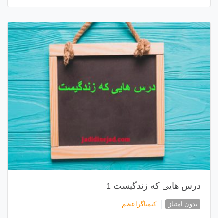
درس هایی که زندگیست 1
بدون امتیاز
کیمیاگراعظم