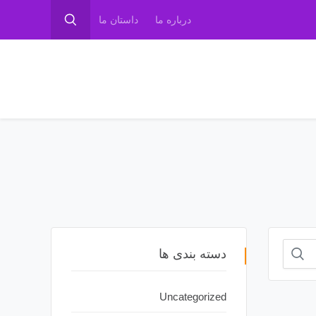
درباره ما
داستان ما
دسته بندی ها
Uncategorized