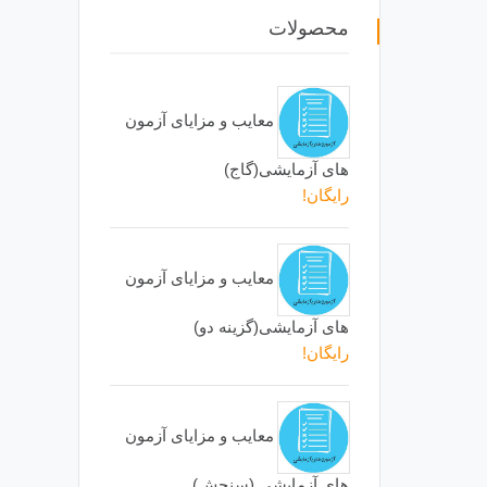
محصولات
معایب و مزایای آزمون
های آزمایشی(گاج)
رایگان!
معایب و مزایای آزمون
های آزمایشی(گزینه دو)
رایگان!
معایب و مزایای آزمون
های آزمایشی (سنجش)