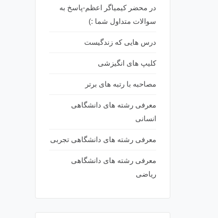
در محضر کیمیاگر اعظم-پاسخ به
سوالات متداول شما :)
درس هایی که زندگیست
کلیپ های انگیزشی
مصاحبه با رتبه های برتر
معرفی رشته های دانشگاهی
انسانی
معرفی رشته های دانشگاهی تجربی
معرفی رشته های دانشگاهی
ریاضی