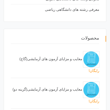
معرفی رشته های دانشگاهی ریاضی
محصولات
معایب و مزایای آزمون های آزمایشی(گاج)
رایگان!
معایب و مزایای آزمون های آزمایشی(گزینه دو)
رایگان!