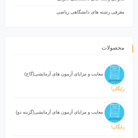
معرفی رشته های دانشگاهی ریاضی
محصولات
معایب و مزایای آزمون های آزمایشی(گاج)
رایگان!
معایب و مزایای آزمون های آزمایشی(گزینه دو)
رایگان!