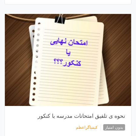
نحوه ی تلفیق امتحانات مدرسه با کنکور
بدون امتیاز
کیمیاگراعظم