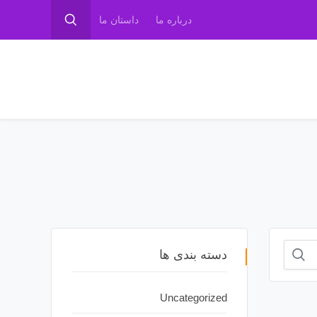
درباره ما
داستان ما
دسته بندی ها
Uncategorized