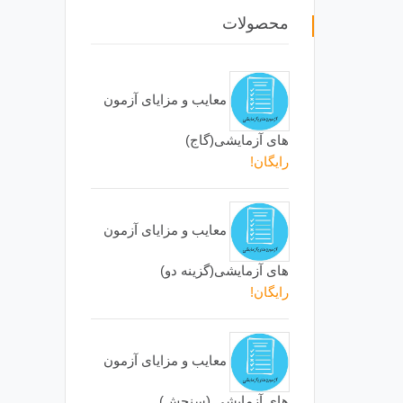
محصولات
معایب و مزایای آزمون
های آزمایشی(گاج)
رایگان!
معایب و مزایای آزمون
های آزمایشی(گزینه دو)
رایگان!
معایب و مزایای آزمون
های آزمایشی (سنجش)