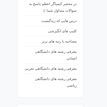
در محضر کیمیاگر اعظم-پاسخ به
سوالات متداول شما :)
درس هایی که زندگیست
کلیپ های انگیزشی
مصاحبه با رتبه های برتر
معرفی رشته های دانشگاهی
انسانی
معرفی رشته های دانشگاهی تجربی
معرفی رشته های دانشگاهی
ریاضی