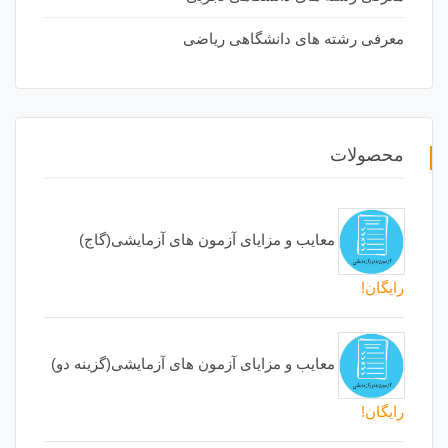
معرفی رشته های دانشگاهی ریاضی
محصولات
معایب و مزایای آزمون های آزمایشی(گاج)
رایگان!
معایب و مزایای آزمون های آزمایشی(گزینه دو)
رایگان!