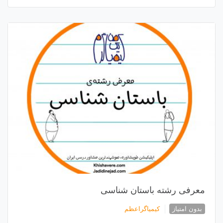
معرفی رشته باستان شناسی
بدون امتیاز
کیمیاگراعظم