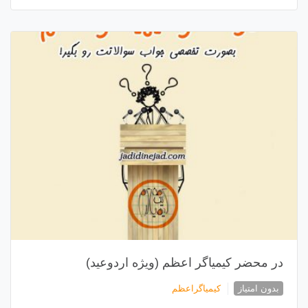
در محضر کیمیاگر اعظم (ویژه اردوعید)
بدون امتیاز
کیمیاگراعظم