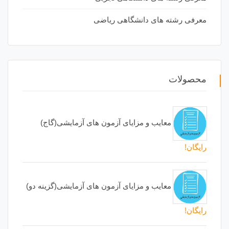
معرفی رشته های دانشگاهی ریاضی
محصولات
معایب و مزایای آزمون های آزمایشی(گاج)
رایگان!
معایب و مزایای آزمون های آزمایشی(گزینه دو)
رایگان!