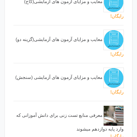
معایب و مزایای آزمون های آزمایشی(گاج)
رایگان!
معایب و مزایای آزمون های آزمایشی(گزینه دو)
رایگان!
معایب و مزایای آزمون های آزمایشی (سنجش)
رایگان!
معرفی منابع تست زنی برای دانش آموزانی که
وارد پایه دوازدهم میشوند
رایگان!