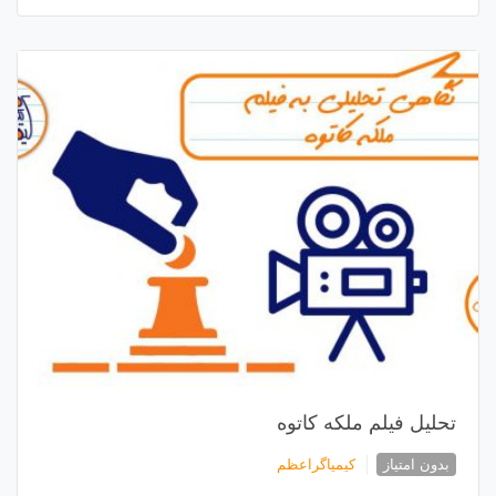
تحلیل فیلم ملکه کاتوه
بدون امتیاز
کیمیاگراعظم