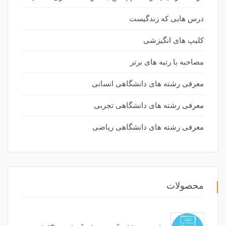
درس هایی که زندگیست
کلیپ های انگیزشی
مصاحبه با رتبه های برتر
معرفی رشته های دانشگاهی انسانی
معرفی رشته های دانشگاهی تجربی
معرفی رشته های دانشگاهی ریاضی
محصولات