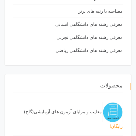
مصاحبه با رتبه های برتر
معرفی رشته های دانشگاهی انسانی
معرفی رشته های دانشگاهی تجربی
معرفی رشته های دانشگاهی ریاضی
محصولات
معایب و مزایای آزمون های آزمایشی(گاج)
رایگان!