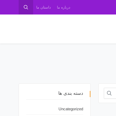
درباره ما
داستان ما
دسته بندی ها
Uncategorized