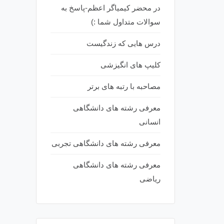
در محضر کیمیاگر اعظم-پاسخ به
سوالات متداول شما :)
درس هایی که زندگیست
کلیپ های انگیزشی
مصاحبه با رتبه های برتر
معرفی رشته های دانشگاهی
انسانی
معرفی رشته های دانشگاهی تجربی
معرفی رشته های دانشگاهی
ریاضی