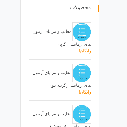
محصولات
معایب و مزایای آزمون
های آزمایشی(گاج)
رایگان!
معایب و مزایای آزمون
های آزمایشی(گزینه دو)
رایگان!
معایب و مزایای آزمون
های آزمایشی (سنجش)