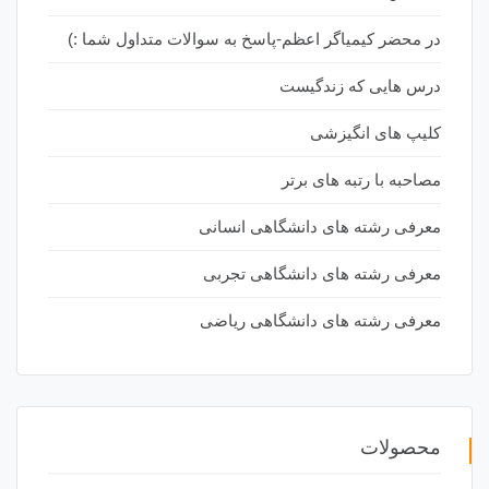
در محضر کیمیاگر اعظم-پاسخ به سوالات متداول شما :)
درس هایی که زندگیست
کلیپ های انگیزشی
مصاحبه با رتبه های برتر
معرفی رشته های دانشگاهی انسانی
معرفی رشته های دانشگاهی تجربی
معرفی رشته های دانشگاهی ریاضی
محصولات