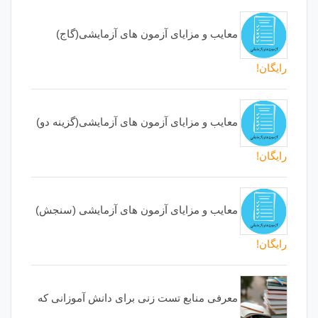
معایب و مزایای آزمون های آزمایشی(گاج)
رایگان!
معایب و مزایای آزمون های آزمایشی(گزینه دو)
رایگان!
معایب و مزایای آزمون های آزمایشی (سنجش)
رایگان!
معرفی منابع تست زنی برای دانش آموزانی که