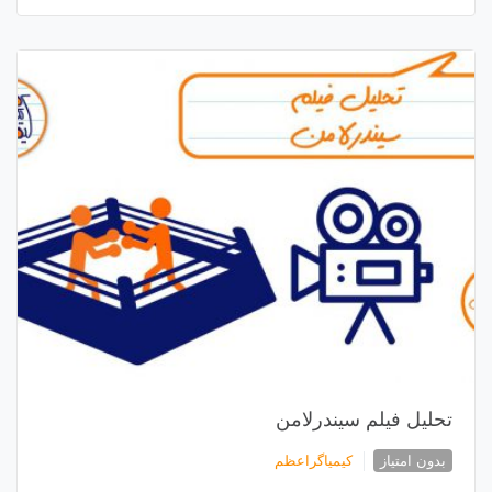
تحلیل فیلم سیندرلامن
بدون امتیاز
کیمیاگراعظم