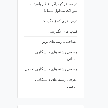
در محضر کیمیاگر اعظم-پاسخ به
سوالات متداول شما :)
درس هایی که زندگیست
کلیپ های انگیزشی
مصاحبه با رتبه های برتر
معرفی رشته های دانشگاهی
انسانی
معرفی رشته های دانشگاهی تجربی
معرفی رشته های دانشگاهی
ریاضی