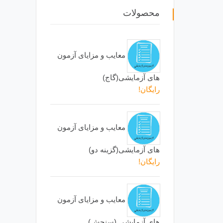
محصولات
معایب و مزایای آزمون
های آزمایشی(گاج)
رایگان!
معایب و مزایای آزمون
های آزمایشی(گزینه دو)
رایگان!
معایب و مزایای آزمون
های آزمایشی (سنجش)