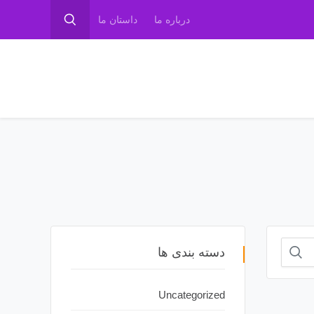
درباره ما
داستان ما
دسته بندی ها
Uncategorized