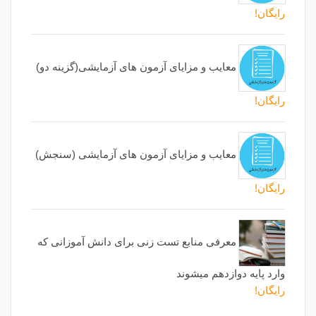
رایگان!
معایب و مزایای آزمون های آزمایشی(گزینه دو)
رایگان!
معایب و مزایای آزمون های آزمایشی (سنجش)
رایگان!
معرفی منابع تست زنی برای دانش آموزانی که
وارد پایه دوازدهم میشوند
رایگان!