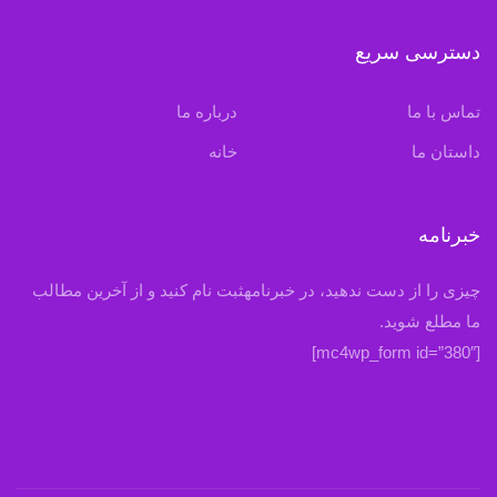
دسترسی سریع
تماس با ما
درباره ما
داستان ما
خانه
خبرنامه
چیزی را از دست ندهید، در خبرنامهثبت نام کنید و از آخرین مطالب
ما مطلع شوید.
[mc4wp_form id=”380″]