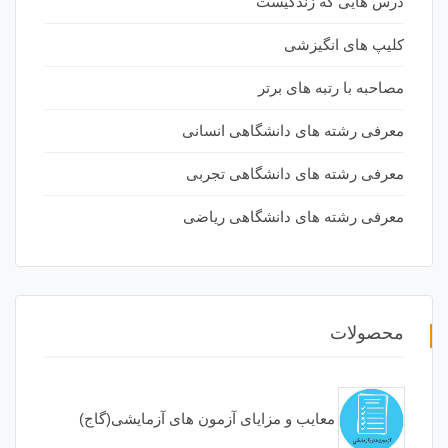
درس هایی که زندگیست
کلیپ های انگیزشی
مصاحبه با رتبه های برتر
معرفی رشته های دانشگاهی انسانی
معرفی رشته های دانشگاهی تجربی
معرفی رشته های دانشگاهی ریاضی
محصولات
معایب و مزایای آزمون های آزمایشی(گاج)