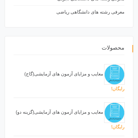
معرفی رشته های دانشگاهی ریاضی
محصولات
معایب و مزایای آزمون های آزمایشی(گاج)
رایگان!
معایب و مزایای آزمون های آزمایشی(گزینه دو)
رایگان!