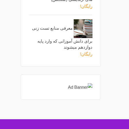
رایگان!
معرفی منابع تست زنی
برای دانش آموزانی که وارد پایه
دوازدهم میشوند
رایگان!