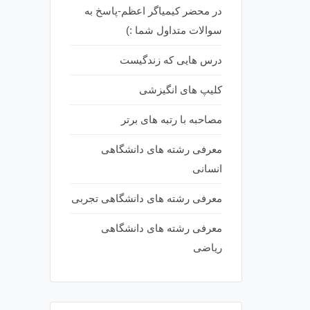
در محضر کیمیاگر اعظم-پاسخ به
سوالات متداول شما :)
درس هایی که زندگیست
کلیپ های انگیزشی
مصاحبه با رتبه های برتر
معرفی رشته های دانشگاهی
انسانی
معرفی رشته های دانشگاهی تجربی
معرفی رشته های دانشگاهی
ریاضی