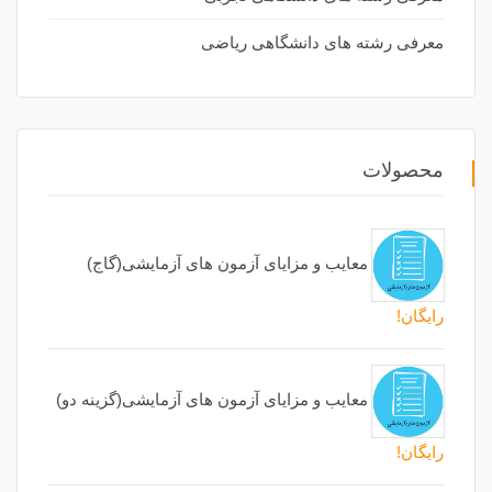
معرفی رشته های دانشگاهی ریاضی
محصولات
معایب و مزایای آزمون های آزمایشی(گاج)
رایگان!
معایب و مزایای آزمون های آزمایشی(گزینه دو)
رایگان!