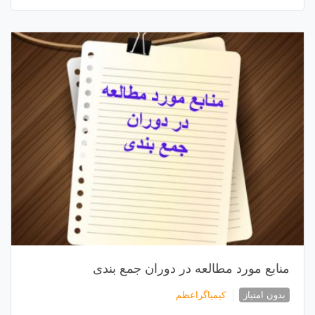
منابع مورد مطالعه در دوران جمع بندی
بدون امتیاز
کیمیاگراعظم