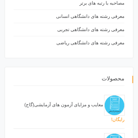
مصاحبه با رتبه های برتر
معرفی رشته های دانشگاهی انسانی
معرفی رشته های دانشگاهی تجربی
معرفی رشته های دانشگاهی ریاضی
محصولات
معایب و مزایای آزمون های آزمایشی(گاج)
رایگان!