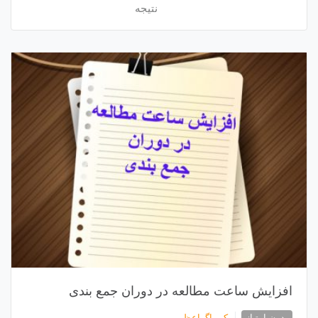
نتیجه
افزایش ساعت مطالعه در دوران جمع بندی
بدون امتیاز
کیمیاگراعظم