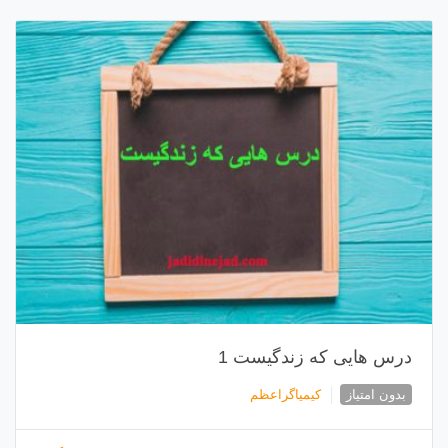
درس هایی که زندگیست 1
بدون امتیاز
کیمیاگراعظم