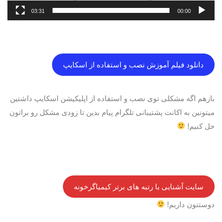
03:31
00:00
دانلود فیلم آموزش نصب و استفاده از اسکایپ
بازهم اگه مشکلی توی نصب و استفاده از اپلیکیشن اسکایپ داشتین
میتونین به اکانت پشتیبانی تلگرام پیام بدین تا زودی مشکل رو براتون
حل کنیم!
سایت آشنایی با رتبه های برتر کیمیاگرخونه
دوستتون داریم!