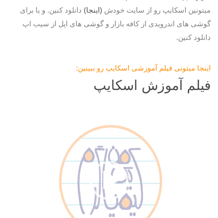
میتونین اسکایپ رو از سایت خودش
(اینجا)
دانلود کنین. و یا برای
گوشی های اندرویدی از کافه بازار و گوشی های اپل از سیب اپ
دانلود کنین.
اینجا میتونی فیلم آموزشی اسکایپ رو ببینین:
فیلم آموزش اسکایپ
نمایشگر
ویدیو