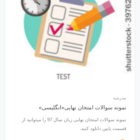
مدرسه
نمونه سوالات امتحان نهایی«انگلیسی»
نمونه سوالات امتحان نهایی زبان سال 97 را میتوانید از
قسمت پایین دانلود کنید.