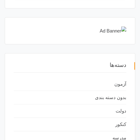
دسته‌ها
آزمون
بدون دسته بندی
دولت
کنکور
مدرسه