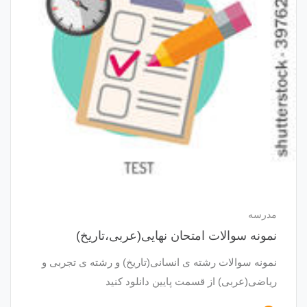
مدرسه
نمونه سوالات امتحان نهایی(عربی،تاریخ)
نمونه سوالات رشته ی انسانی(تاریخ) و رشته ی تجربی و
ریاضی(عربی) از قسمت پایین دانلود کنید