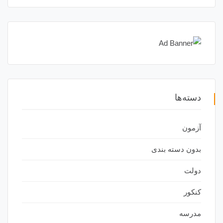
دسته‌ها
آزمون
بدون دسته بندی
دولت
کنکور
مدرسه