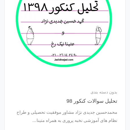
بدون دسته بندی
تحلیل سوالات کنکور 98
محمدحسین جدیدی نژاد مشاور موفقیت تحصیلی و طراح
نظام های آموزشی نخبه پروری به همراه متینا…