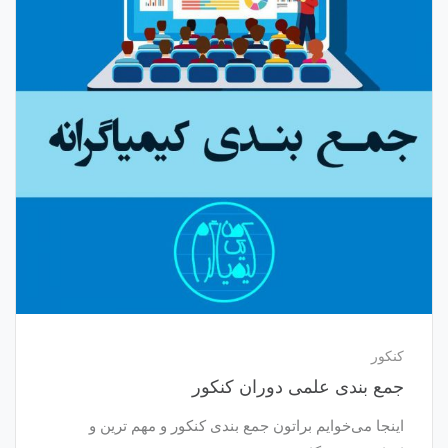
کنکور
جمع بندی علمی دوران کنکور
اینجا می‌خوایم براتون جمع بندی کنکور و مهم ترین و