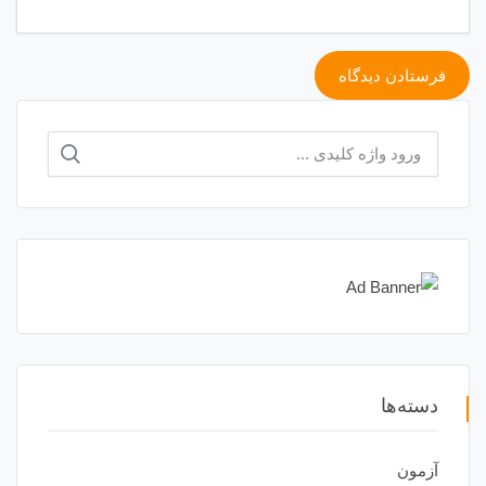
جستجو
برای:
دسته‌ها
آزمون