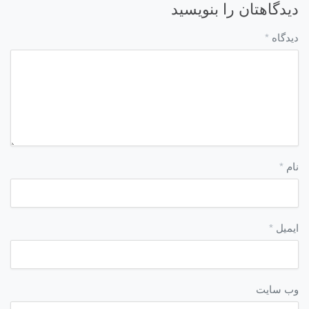
دیدگاهتان را بنویسید
دیدگاه
*
نام
*
ایمیل
*
وب‌ سایت