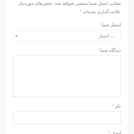
نشانی ایمیل شما منتشر نخواهد شد.
بخش‌های موردنیاز
علامت‌گذاری شده‌اند
*
امتیاز شما
… امتیاز
دیدگاه شما
*
نام
*
ایمیل
*