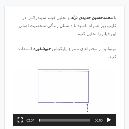
با
محمدحسین جدیدی نژاد
و تحلیل فیلم سیندرلامن در
کلیپ زیر همراه باشید تا داستان زندگی شخصیت اصلی
این فیلم را تحلیل کنیم.
میتوانید از محتواهای متنوع اپلیکیشن
خویشاوره
استفاده
کنید.
نمایشگر
ویدیو
02:34
00:00