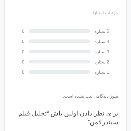
جزئیات امتیازات
5 ستاره
0
4 ستاره
0
3 ستاره
0
2 ستاره
0
1 ستاره
0
هنوز دیدگاهی ثبت نشده است.
برای نظر دادن اولین باش “تحلیل فیلم
سیندرلامن”