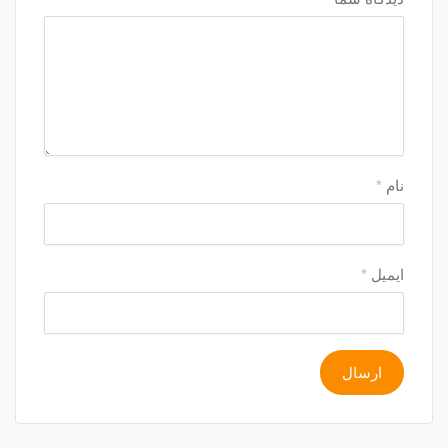
نام
*
ایمیل
*