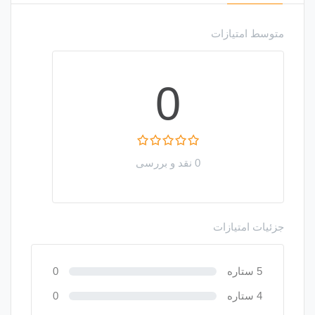
متوسط امتیازات
0
0 نقد و بررسی
جزئیات امتیازات
5 ستاره
0
4 ستاره
0