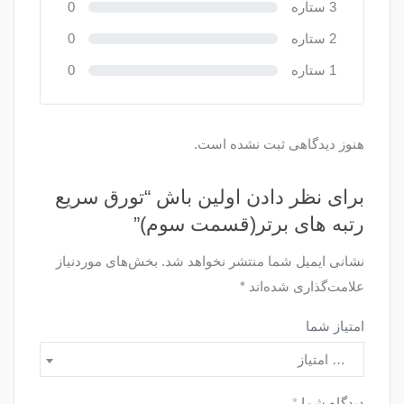
3 ستاره
0
2 ستاره
0
1 ستاره
0
هنوز دیدگاهی ثبت نشده است.
برای نظر دادن اولین باش “تورق سریع
رتبه های برتر(قسمت سوم)”
نشانی ایمیل شما منتشر نخواهد شد.
بخش‌های موردنیاز
علامت‌گذاری شده‌اند
*
امتیاز شما
… امتیاز
دیدگاه شما
*