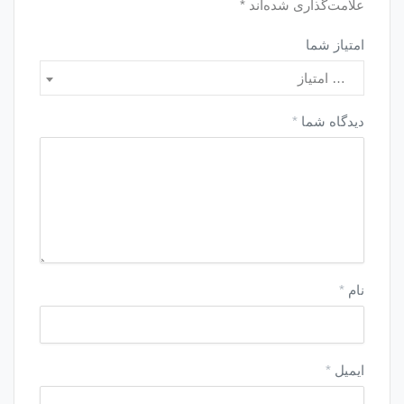
علامت‌گذاری شده‌اند
*
امتیاز شما
… امتیاز
دیدگاه شما
*
نام
*
ایمیل
*