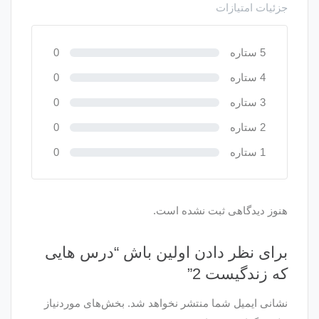
جزئیات امتیازات
5 ستاره
0
4 ستاره
0
3 ستاره
0
2 ستاره
0
1 ستاره
0
هنوز دیدگاهی ثبت نشده است.
برای نظر دادن اولین باش “درس هایی
که زندگیست 2”
نشانی ایمیل شما منتشر نخواهد شد.
بخش‌های موردنیاز