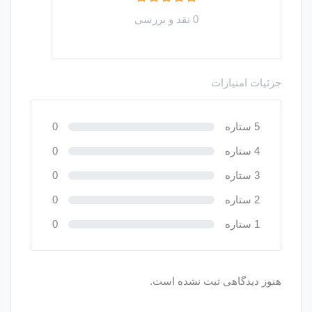
0 نقد و بررسی
جزئیات امتیازات
5 ستاره
0
4 ستاره
0
3 ستاره
0
2 ستاره
0
1 ستاره
0
هنوز دیدگاهی ثبت نشده است.