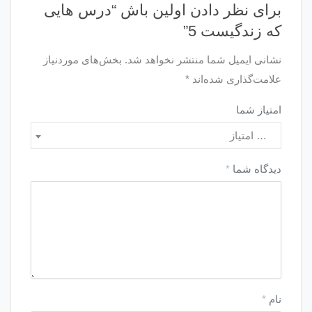
برای نظر دادن اولین باش “درس هایی
که زندگیست 5”
نشانی ایمیل شما منتشر نخواهد شد.
بخش‌های موردنیاز
علامت‌گذاری شده‌اند
*
امتیاز شما
… امتیاز
دیدگاه شما
*
نام
*