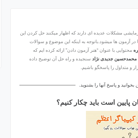
زمایشی مشکلات عدیده ای دارند که اظهار میکنند حل کردن این
ر آزمون ها میشود.باتوجه به اینکه این موضوع و سوالات
ه
محتوایی با عنوان “هنر آزمون دادن” ارائه کرده ایم که
محمدحسین جدیدی نژاد
سنجیده و راه حل آن توضیح داده
ر و متداول را پاسخگو باشیم.
خوانید و پاسخ آنها را بشنوید.