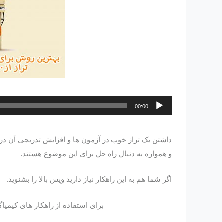
پخش‌کننده
00:00
صوت
داشتن یک تراز خوب در آزمون ها و افزایش تدریجی آن 
و همواره به دنبال راه حل برای این موضوع هستند.
اگر شما هم به این راهکار نیاز دارید ویس بالا را بشنوید.
برای استفاده از راهکار های کیمیاگ