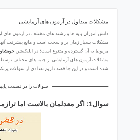
مشکلات متداول در آزمون های آزمایشی
دانش آموزان پایه ها و رشته های مختلف در آزمون های آ
مشکلات بسیار زمان بر و سخت است و مانع پیشرفت آنها د
مربوط به آن گسترده و متنوع است؛ در اپلیکیشن
خویشاور
مشکلات آزمون های آزمایشی از جنبه های مختلف توسط
شده است و در این جا قصد داریم تعدادی از سوالات پرتکرا
سوالات را در قسمت پایین ب
سوال1: اگر معدلمان بالاست اما ترازمان پایین است باید چکار کنیم؟