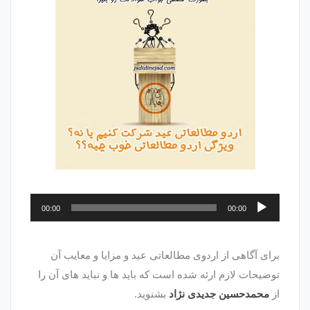
پخش‌کننده
00:00
00:00
صوت
برای آگاهی از اردوی مطالعاتی عید و مزایا و معایب آن
توضیحات لازم ارئه شده است که باید ها و نباید های آن را
از
محمدحسین جدیدی نژاد
بشنوید.