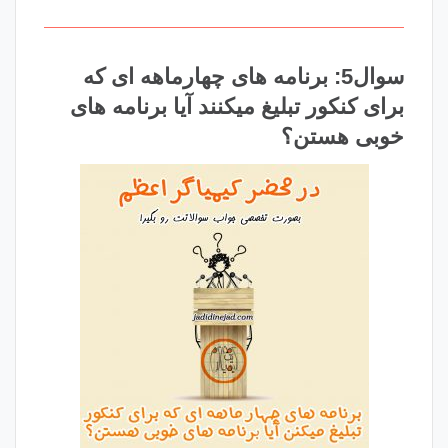
سوال5: برنامه های چهارماهه ای که
برای کنکور تبلیغ میکنند آیا برنامه های
خوبی هستن؟