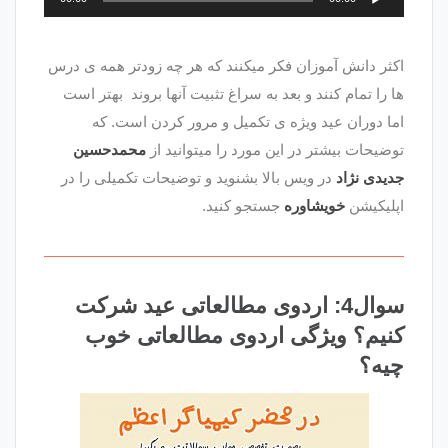
صوت
اکثر دانش آموزان فکر میکنند که هر چه زودتر همه ی درس
ها را تمام کنند و بعد به سراغ تثبیت آنها بروند بهتر است
اما دوران عید ویژه ی تکمیل و مرور کردن است. که
توضیحات بیشتر در این مورد را میتوانید از
محمدحسین
جدیدی نژاد
در ویس بالا بشنوید و توضیحات تکمیلی را در
اپلیکیشن
خویشاوره
جستجو کنید.
سوال4: اردوی مطالعاتی عید شرکت
کنیم؟ ویژگی اردوی مطالعاتی خوب
چیه؟