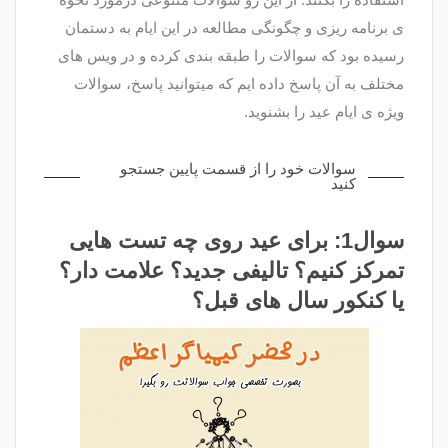
ی برنامه ریزی و چگونگی مطالعه در این ایام به دستمان
رسیده بود که سوالات را طبقه بندی کرده و در ویس های
مختلف به آن پاسخ داده ایم که میتوانید پاسخ، سوالات
ویژه ی ایام عید را بشنوید.
سوالات خود را از قسمت پایین جستجو
کنید
سوال1: برای عید روی چه تست هایی
تمرکز کنیم؟ تالیفی جدید؟ علامت دار؟
یا کنکور سال های قبل؟