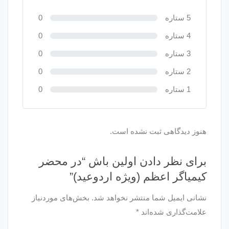
5 ستاره
0
4 ستاره
0
3 ستاره
0
2 ستاره
0
1 ستاره
0
هنوز دیدگاهی ثبت نشده است.
برای نظر دادن اولین باش “در محضر
کیمیاگر اعظم (ویژه اردوعید)”
نشانی ایمیل شما منتشر نخواهد شد.
بخش‌های موردنیاز
علامت‌گذاری شده‌اند
*