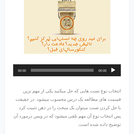
پخش‌کننده
00:00
00:00
صوت
انتخاب نوع تست هایی که حل میکنید یکی از مهم ترین
قسمت های مطالعه یک درس محسوب میشود. در حقیقت
با حل کردن تست میتوان یک مبحث را در ذهن تثبیت کرد
پس انتخاب نوع آن مهم تلقی میشود که در ویس درمورد آن
توضیح داده شده است.