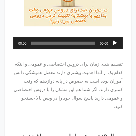
پخش‌کننده
00:00
00:00
صوت
تقسیم بندی زمان برای دروس اختصاصی و عمومی و اینکه
کدام یک از آنها اهمیت بیشتری دارند معضل همیشگی دانش
آموزان بوده است به خصوص در پایه دوازدهم که وقت
کمتری دارند. اگر شما هم این مشکل را با دروس اختصاصی
و عمومی دارید پاسخ سوال خود را در ویس بالا جستجو
کنید.