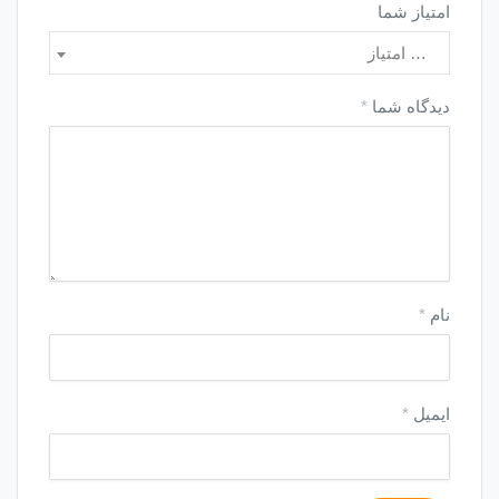
امتیاز شما
… امتیاز
دیدگاه شما
*
نام
*
ایمیل
*