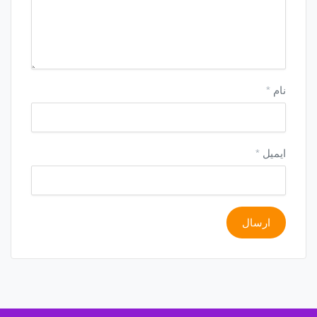
نام
*
ایمیل
*