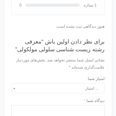
1 ستاره
0
هنوز دیدگاهی ثبت نشده است.
برای نظر دادن اولین باش “معرفی
رشته زیست شناسی سلولی مولکولی”
نشانی ایمیل شما منتشر نخواهد شد.
بخش‌های موردنیاز
علامت‌گذاری شده‌اند
*
امتیاز شما
… امتیاز
دیدگاه شما
*