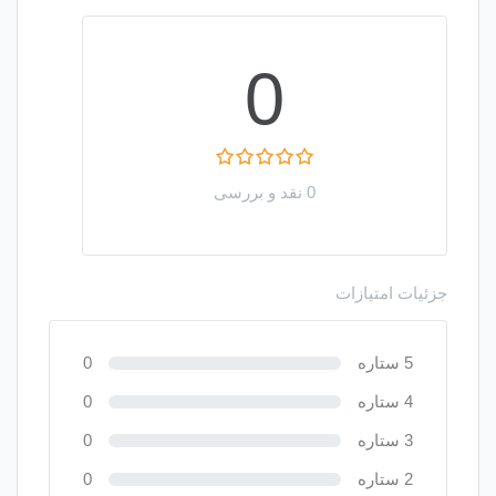
0
0 نقد و بررسی
جزئیات امتیازات
5 ستاره
0
4 ستاره
0
3 ستاره
0
2 ستاره
0