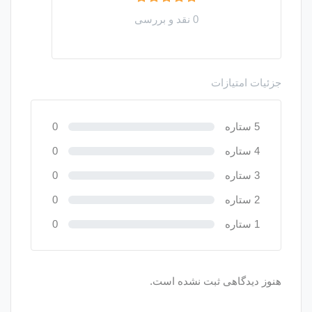
0 نقد و بررسی
جزئیات امتیازات
5 ستاره
0
4 ستاره
0
3 ستاره
0
2 ستاره
0
1 ستاره
0
هنوز دیدگاهی ثبت نشده است.