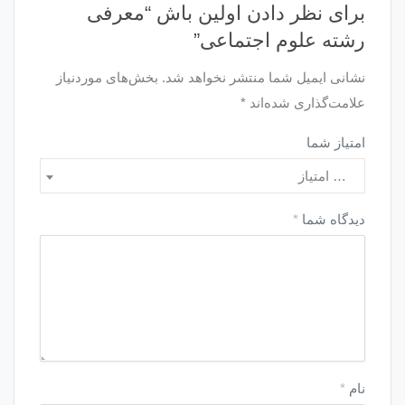
برای نظر دادن اولین باش “معرفی
رشته علوم اجتماعی”
نشانی ایمیل شما منتشر نخواهد شد.
بخش‌های موردنیاز
علامت‌گذاری شده‌اند
*
امتیاز شما
… امتیاز
دیدگاه شما
*
نام
*