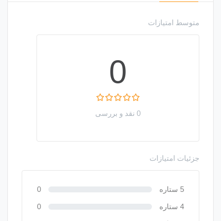
متوسط امتیازات
0
0 نقد و بررسی
جزئیات امتیازات
5 ستاره
0
4 ستاره
0