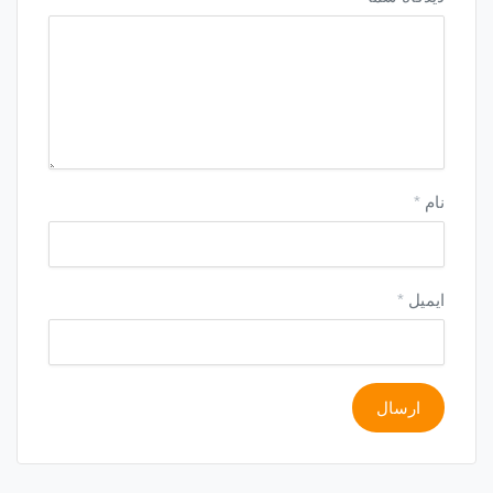
نام
*
ایمیل
*