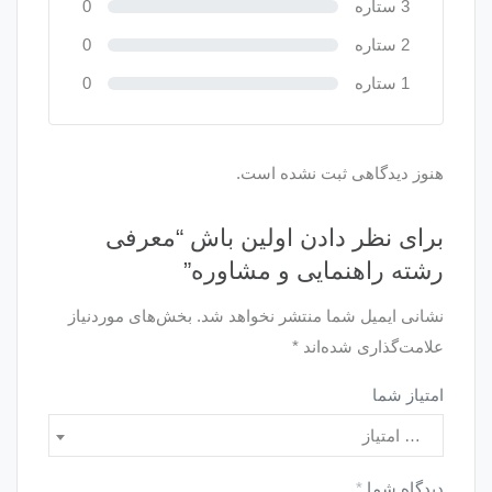
3 ستاره
0
2 ستاره
0
1 ستاره
0
هنوز دیدگاهی ثبت نشده است.
برای نظر دادن اولین باش “معرفی
رشته راهنمایی و مشاوره”
نشانی ایمیل شما منتشر نخواهد شد.
بخش‌های موردنیاز
علامت‌گذاری شده‌اند
*
امتیاز شما
… امتیاز
دیدگاه شما
*