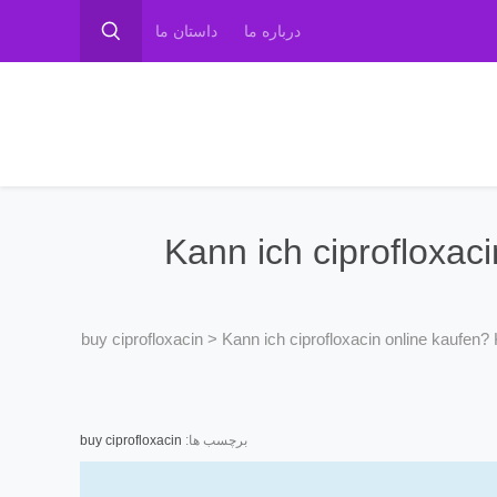
درباره ما
داستان ما
Kann ich ciprofloxac
buy ciprofloxacin
>
Kann ich ciprofloxacin online kaufen?
برچسب ها:
buy ciprofloxacin