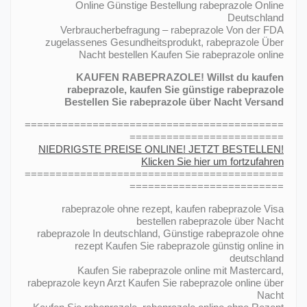
Online Günstige Bestellung rabeprazole Online
Deutschland
Verbraucherbefragung – rabeprazole Von der FDA
zugelassenes Gesundheitsprodukt, rabeprazole Über
Nacht bestellen Kaufen Sie rabeprazole online
KAUFEN RABEPRAZOLE! Willst du kaufen
rabeprazole, kaufen Sie günstige rabeprazole
Bestellen Sie rabeprazole über Nacht Versand
==========================================
=========================
NIEDRIGSTE PREISE ONLINE! JETZT BESTELLEN!
Klicken Sie hier um fortzufahren
==========================================
=========================
rabeprazole ohne rezept, kaufen rabeprazole Visa
bestellen rabeprazole über Nacht
rabeprazole In deutschland, Günstige rabeprazole ohne
rezept Kaufen Sie rabeprazole günstig online in
deutschland
Kaufen Sie rabeprazole online mit Mastercard,
rabeprazole keyn Arzt Kaufen Sie rabeprazole online über
Nacht