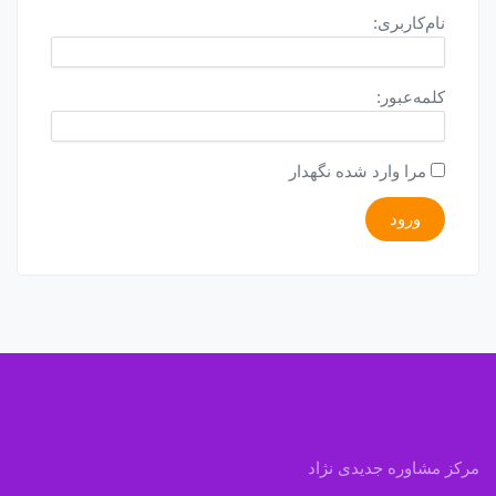
نام‌کاربری:
کلمه‌عبور:
مرا وارد شده نگهدار
ورود
مرکز مشاوره جدیدی نژاد